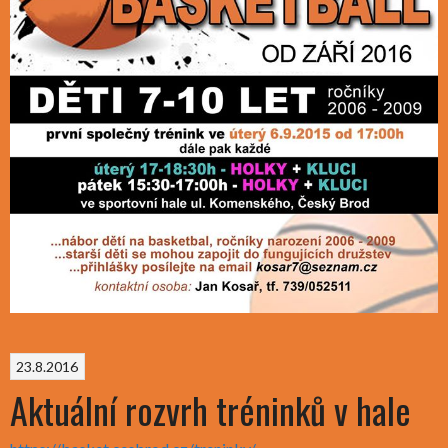
23.8.2016
Aktuální rozvrh tréninků v hale