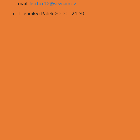
mail:
fischer12@seznam.cz
Tréninky:
Pátek 20:00 – 21:30