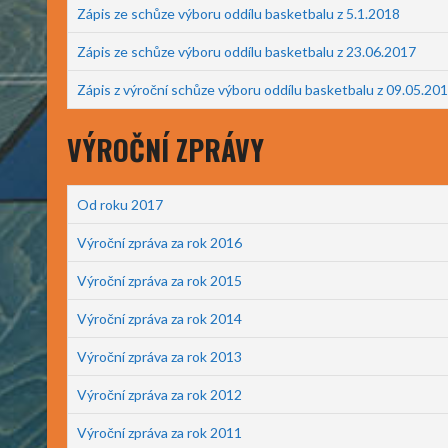
Zápis ze schůze výboru oddílu basketbalu z 5.1.2018
Zápis ze schůze výboru oddílu basketbalu z 23.06.2017
Zápis z výroční schůze výboru oddílu basketbalu z 09.05.20
VÝROČNÍ ZPRÁVY
Od roku 2017
Výroční zpráva za rok 2016
Výroční zpráva za rok 2015
Výroční zpráva za rok 2014
Výroční zpráva za rok 2013
Výroční zpráva za rok 2012
Výroční zpráva za rok 2011