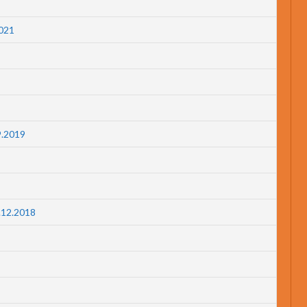
2021
9.2019
3.12.2018