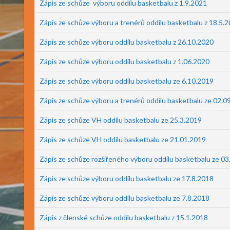
Zápis ze schůze výboru oddílu basketbalu z 1.9.2021
Zápis ze schůze výboru a trenérů oddílu basketbalu z 18.5.
Zápis ze schůze výboru oddílu basketbalu z 26.10.2020
Zápis ze schůze výboru oddílu basketbalu z 1.06.2020
Zápis ze schůze výboru oddílu basketbalu ze 6.10.2019
Zápis ze schůze výboru a trenérů oddílu basketbalu ze 02.0
Zápis ze schůze VH oddílu basketbalu ze 25.3.2019
Zápis ze schůze VH oddílu basketbalu ze 21.01.2019
Zápis ze schůze rozšířeného výboru oddílu basketbalu ze 0
Zápis ze schůze výboru oddílu basketbalu ze 17.8.2018
Zápis ze schůze výboru oddílu basketbalu ze 7.8.2018
Zápis z členské schůze oddílu basketbalu z 15.1.2018