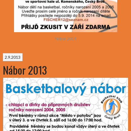
Nábor 2014
2.9.2013
Nábor 2013