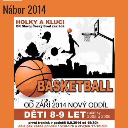
Nábor 2014